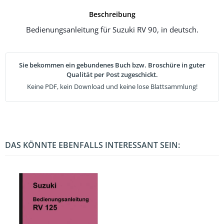
Beschreibung
Bedienungsanleitung für Suzuki RV 90, in deutsch.
Sie bekommen ein gebundenes Buch bzw. Broschüre in guter
Qualität per Post zugeschickt.
Keine PDF, kein Download und keine lose Blattsammlung!
DAS KÖNNTE EBENFALLS INTERESSANT SEIN: