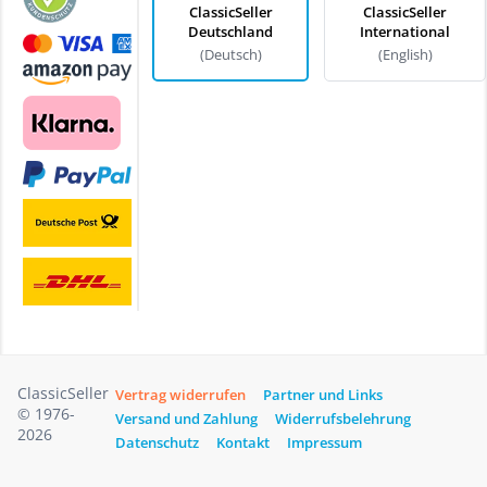
ClassicSeller
ClassicSeller
Deutschland
International
(Deutsch)
(English)
ClassicSeller
Vertrag widerrufen
Partner und Links
© 1976-
Versand und Zahlung
Widerrufsbelehrung
2026
Datenschutz
Kontakt
Impressum