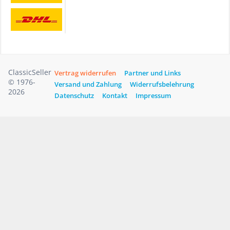
ClassicSeller
Vertrag widerrufen
Partner und Links
© 1976-
Versand und Zahlung
Widerrufsbelehrung
2026
Datenschutz
Kontakt
Impressum