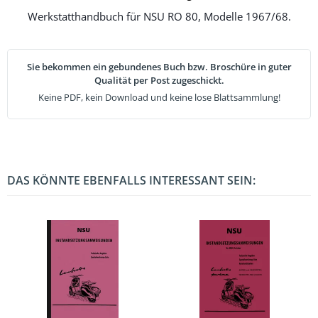
Werkstatthandbuch für NSU RO 80, Modelle 1967/68.
Sie bekommen ein gebundenes Buch bzw. Broschüre in guter
Qualität per Post zugeschickt.
Keine PDF, kein Download und keine lose Blattsammlung!
DAS KÖNNTE EBENFALLS INTERESSANT SEIN: