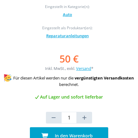
Eingestellt in Kategorie(n):
Auto
Eingestellt als Produktart(en):
Reparaturanleitungen
50 €
Inkl. MwSt., exkl.
Versand
*
Für diesen Artikel werden nur die
vergünstigten Versandkosten
berechnet.
Auf Lager und sofort lieferbar
In den Warenkorb