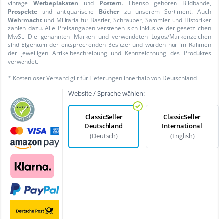
vintage
Werbeplakaten
und
Postern
. Ebenso gehören Bildbände,
Prospekte
und antiquarische
Bücher
zu unserem Sortiment. Auch
Wehrmacht
und Militaria für Bastler, Schrauber, Sammler und Historiker
zählen dazu. Alle Preisangaben verstehen sich inklusive der gesetzlichen
MwSt. Die genannten Marken und verwendeten Logos/Markenzeichen
sind Eigentum der entsprechenden Besitzer und wurden nur im Rahmen
der jeweiligen Artikelbeschreibung und Kennzeichnung des Produktes
verwendet.
* Kostenloser Versand gilt für Lieferungen innerhalb von Deutschland
Website / Sprache wählen:
ClassicSeller
ClassicSeller
Deutschland
International
(Deutsch)
(English)