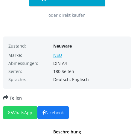
oder direkt kaufen
Zustand:
Neuware
Marke:
NSU
Abmessungen:
DIN A4
Seiten:
180 Seiten
Sprache:
Deutsch, Englisch
Teilen
WhatsApp
Facebook
Beschreibung