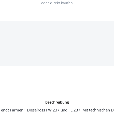
oder direkt kaufen
Beschreibung
Fendt Farmer 1 Dieselross FW 237 und FL 237. Mit technischen D