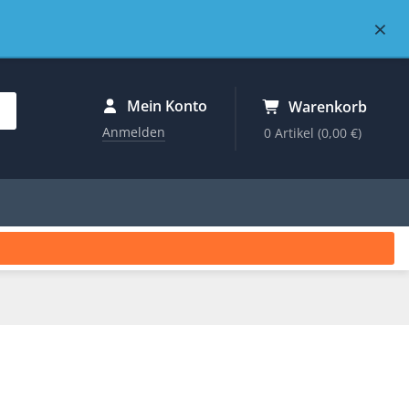
×
Mein Konto
Warenkorb
Anmelden
0 Artikel
(0,00 €)