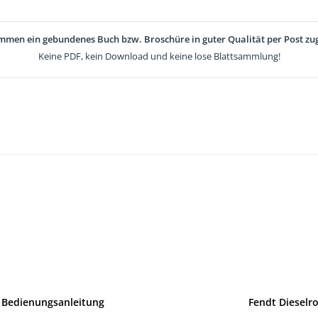
mmen ein gebundenes Buch bzw. Broschüre in guter Qualität per Post zug
Keine PDF, kein Download und keine lose Blattsammlung!
 Bedienungsanleitung
Fendt Dieselro