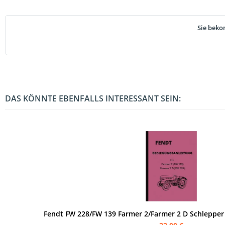
Sie beko
DAS KÖNNTE EBENFALLS INTERESSANT SEIN:
Fendt FW 228/FW 139 Farmer 2/Farmer 2 D Schlepper