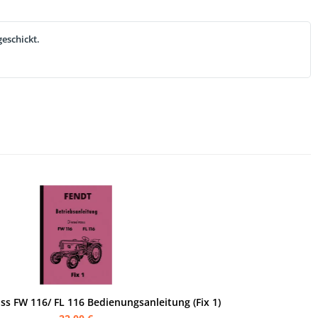
eschickt.
ss FW 116/ FL 116 Bedienungsanleitung (Fix 1)