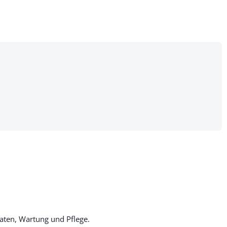
aten, Wartung und Pflege.