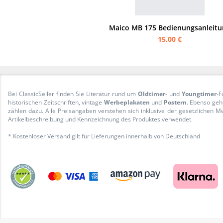
Maico MB 175 Bedienungsanleitu
15,00 €
Bei ClassicSeller finden Sie Literatur rund um
Oldtimer
- und
Youngtimer
-F
historischen Zeitschriften, vintage
Werbeplakaten
und
Postern
. Ebenso geh
zählen dazu. Alle Preisangaben verstehen sich inklusive der gesetzliche
Artikelbeschreibung und Kennzeichnung des Produktes verwendet.
* Kostenloser Versand gilt für Lieferungen innerhalb von Deutschland