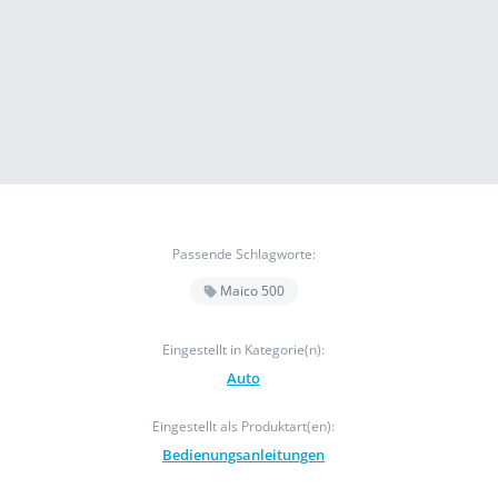
Passende Schlagworte:
Maico 500
Eingestellt in Kategorie(n):
Auto
Eingestellt als Produktart(en):
Bedienungsanleitungen