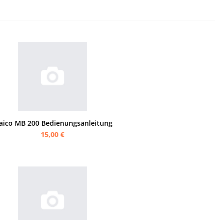
aico MB 200 Bedienungsanleitung
15,00 €