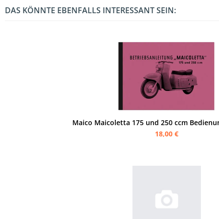
DAS KÖNNTE EBENFALLS INTERESSANT SEIN:
Maico Maicoletta 175 und 250 ccm Bedienu
18,00 €