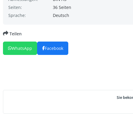
Seiten:
36 Seiten
Sprache:
Deutsch
Teilen
WhatsApp
Facebook
Sie beko