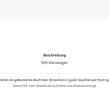
Beschreibung
500 Kleinwagen
mmen ein gebundenes Buch bzw. Broschüre in guter Qualität per Post zug
Keine PDF, kein Download und keine lose Blattsammlung!