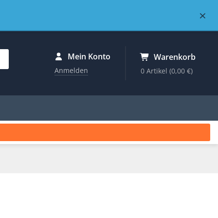
×
Mein Konto
Warenkorb
Anmelden
0 Artikel
(0,00 €)