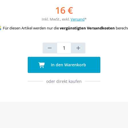
16 €
Inkl. MwSt., exkl.
Versand
*
Für diesen Artikel werden nur die
vergünstigten Versandkosten
berech
In den Warenkorb
oder direkt kaufen