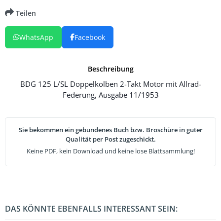
Teilen
WhatsApp
Facebook
Beschreibung
BDG 125 L/SL Doppelkolben 2-Takt Motor mit Allrad-
Federung, Ausgabe 11/1953
Sie bekommen ein gebundenes Buch bzw. Broschüre in guter
Qualität per Post zugeschickt.
Keine PDF, kein Download und keine lose Blattsammlung!
DAS KÖNNTE EBENFALLS INTERESSANT SEIN: