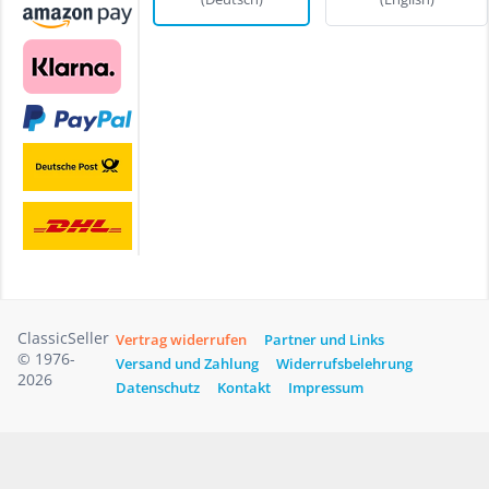
ClassicSeller
Vertrag widerrufen
Partner und Links
© 1976-
Versand und Zahlung
Widerrufsbelehrung
2026
Datenschutz
Kontakt
Impressum