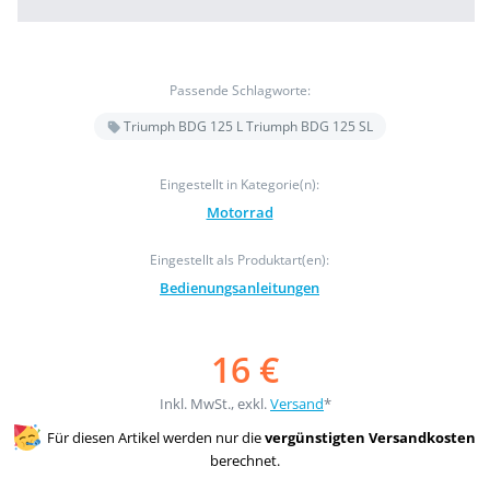
Passende Schlagworte:
Triumph BDG 125 L Triumph BDG 125 SL
Eingestellt in Kategorie(n):
Motorrad
Eingestellt als Produktart(en):
Bedienungsanleitungen
16 €
Inkl. MwSt., exkl.
Versand
*
Für diesen Artikel werden nur die
vergünstigten Versandkosten
berechnet.