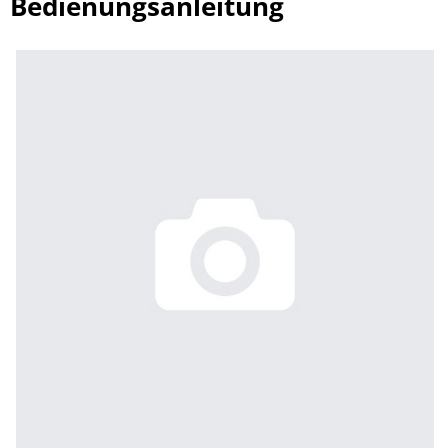
Bedienungsanleitung