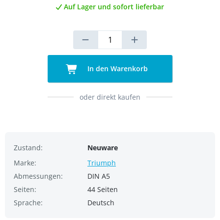
Auf Lager und sofort lieferbar
In den Warenkorb
oder direkt kaufen
Zustand:
Neuware
Marke:
Triumph
Abmessungen:
DIN A5
Seiten:
44 Seiten
Sprache:
Deutsch