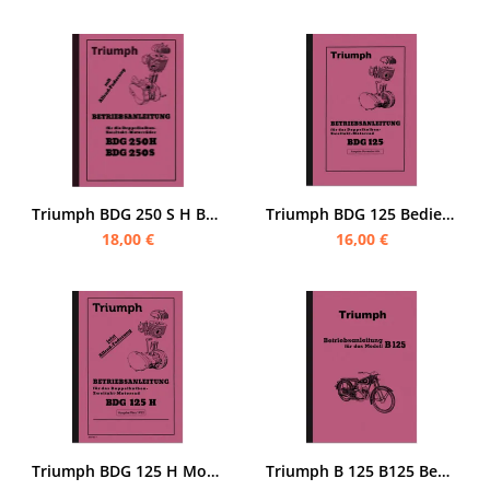
Triumph BDG 250 S H Bedienungsanleitung BDG250
Triumph BDG 125 Bedienungsanleitung
18,00 €
16,00 €
Triumph BDG 125 H Motorrad Bedienungsanleitung
Triumph B 125 B125 Bedienungsanleitung