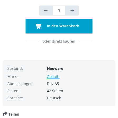
In den Warenkorb
oder direkt kaufen
Zustand:
Neuware
Marke:
Goliath
Abmessungen:
DIN A5
Seiten:
42 Seiten
Sprache:
Deutsch
Teilen