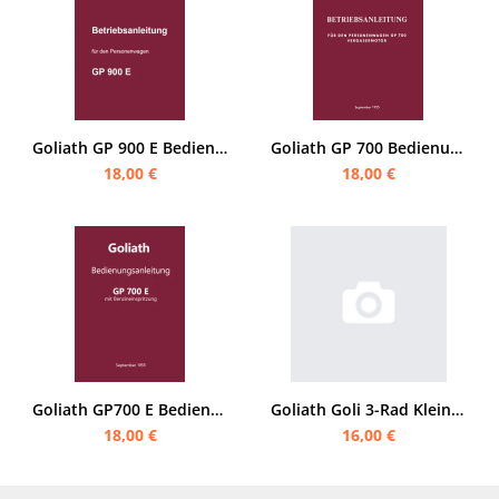
Goliath GP 900 E Bedienungsanleitung
Goliath GP 700 Bedienungsanleitung
18,00 €
18,00 €
Goliath GP700 E Bedienungsanleitung
Goliath Goli 3-Rad Kleinlastwagen Bedienungsanleitung
18,00 €
16,00 €