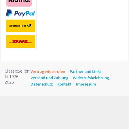
ClassicSeller
Vertrag widerrufen
Partner und Links
© 1976-
Versand und Zahlung
Widerrufsbelehrung
2026
Datenschutz
Kontakt
Impressum