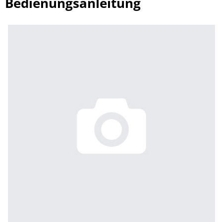
Bedienungsanleitung