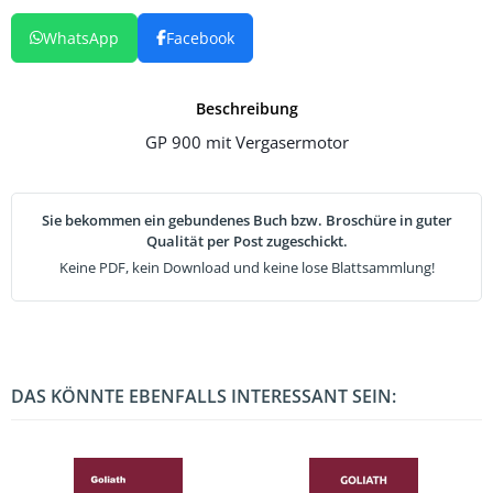
WhatsApp
Facebook
Beschreibung
GP 900 mit Vergasermotor
Sie bekommen ein gebundenes Buch bzw. Broschüre in guter
Qualität per Post zugeschickt.
Keine PDF, kein Download und keine lose Blattsammlung!
DAS KÖNNTE EBENFALLS INTERESSANT SEIN: