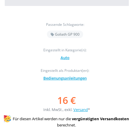
Passende Schlagworte:
Goliath GP 900
Eingestellt in Kategorie(n):
Auto
Eingestellt als Produktart(en):
Bedienungsanleitungen
16 €
Inkl. MwSt., exkl.
Versand
*
Für diesen Artikel werden nur die
vergünstigten Versandkosten
berechnet.