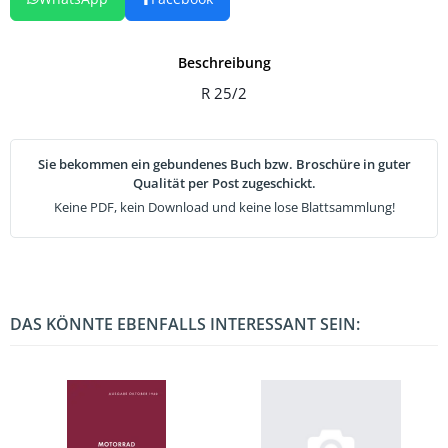
Beschreibung
R 25/2
Sie bekommen ein gebundenes Buch bzw. Broschüre in guter
Qualität per Post zugeschickt.
Keine PDF, kein Download und keine lose Blattsammlung!
DAS KÖNNTE EBENFALLS INTERESSANT SEIN: