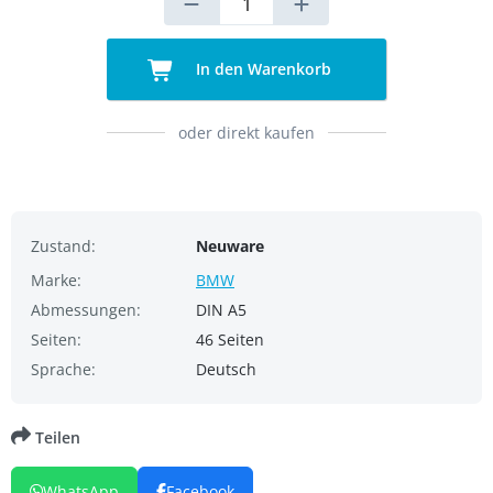
In den Warenkorb
oder direkt kaufen
Zustand:
Neuware
Marke:
BMW
Abmessungen:
DIN A5
Seiten:
46 Seiten
Sprache:
Deutsch
Teilen
WhatsApp
Facebook