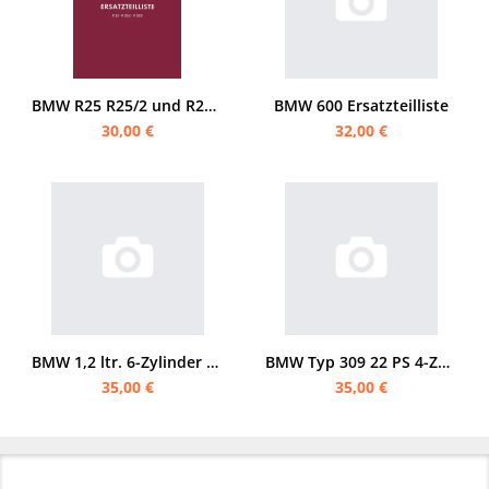
BMW R25 R25/2 und R25/3 Ersatzteilliste
BMW 600 Ersatzteilliste
30,00 €
32,00 €
BMW 1,2 ltr. 6-Zylinder 30 PS Ersatzteilliste
BMW Typ 309 22 PS 4-Zylinder Ersatzteilliste
35,00 €
35,00 €