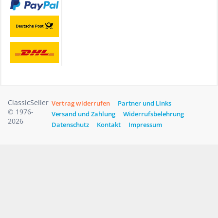
ClassicSeller
Vertrag widerrufen
Partner und Links
© 1976-
Versand und Zahlung
Widerrufsbelehrung
2026
Datenschutz
Kontakt
Impressum