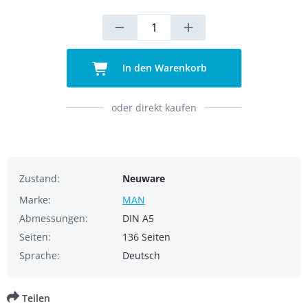
In den Warenkorb
oder direkt kaufen
Zustand:
Neuware
Marke:
MAN
Abmessungen:
DIN A5
Seiten:
136 Seiten
Sprache:
Deutsch
Teilen