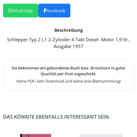
WhatsApp
Facebook
Beschreibung
Schlepper Typ 2 L1 2-Zylinder 4-Takt Diesel- Motor 1,9 ltr.,
Ausgabe 1957
Sie bekommen ein gebundenes Buch bzw. Broschüre in guter
Qualität per Post zugeschickt.
Keine PDF, kein Download und keine lose Blattsammlung!
DAS KÖNNTE EBENFALLS INTERESSANT SEIN: