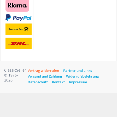
ClassicSeller
Vertrag widerrufen
Partner und Links
© 1976-
Versand und Zahlung
Widerrufsbelehrung
2026
Datenschutz
Kontakt
Impressum