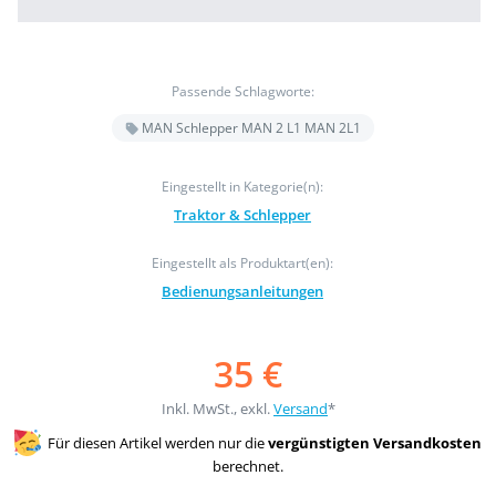
Passende Schlagworte:
MAN Schlepper MAN 2 L1 MAN 2L1
Eingestellt in Kategorie(n):
Traktor & Schlepper
Eingestellt als Produktart(en):
Bedienungsanleitungen
35 €
Inkl. MwSt., exkl.
Versand
*
Für diesen Artikel werden nur die
vergünstigten Versandkosten
berechnet.