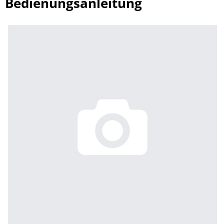
Bedienungsanleitung