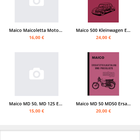
Maico Maicoletta Motorroller Ersatzteilliste
Maico 500 Kleinwagen Ersatzteilliste
16,00 €
24,00 €
Maico MD 50, MD 125 Ersatzteilliste
Maico MD 50 MD50 Ersatzteilliste
15,00 €
20,00 €