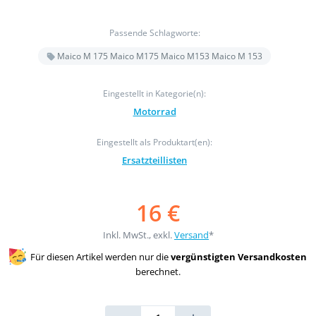
Passende Schlagworte:
Maico M 175 Maico M175 Maico M153 Maico M 153
Eingestellt in Kategorie(n):
Motorrad
Eingestellt als Produktart(en):
Ersatzteillisten
16 €
Inkl. MwSt., exkl.
Versand
*
Für diesen Artikel werden nur die
vergünstigten Versandkosten
berechnet.