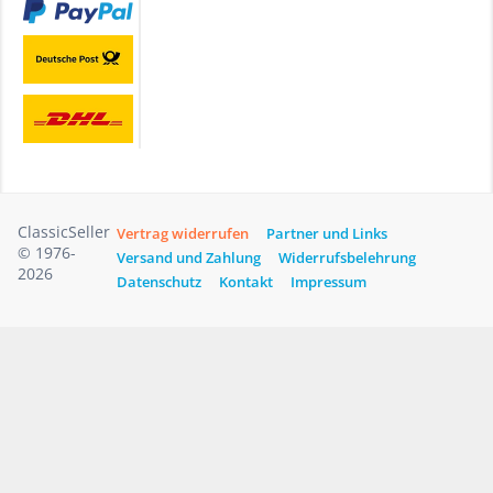
ClassicSeller
Vertrag widerrufen
Partner und Links
© 1976-
Versand und Zahlung
Widerrufsbelehrung
2026
Datenschutz
Kontakt
Impressum