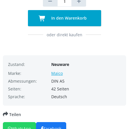
In den Warenkorb
oder direkt kaufen
Zustand:
Neuware
Marke:
Maico
Abmessungen:
DIN A5
Seiten:
42 Seiten
Sprache:
Deutsch
Teilen
WhatsApp
Facebook