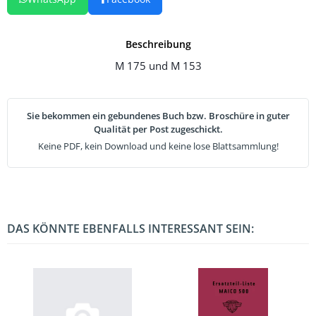
Beschreibung
M 175 und M 153
Sie bekommen ein gebundenes Buch bzw. Broschüre in guter
Qualität per Post zugeschickt.
Keine PDF, kein Download und keine lose Blattsammlung!
DAS KÖNNTE EBENFALLS INTERESSANT SEIN: