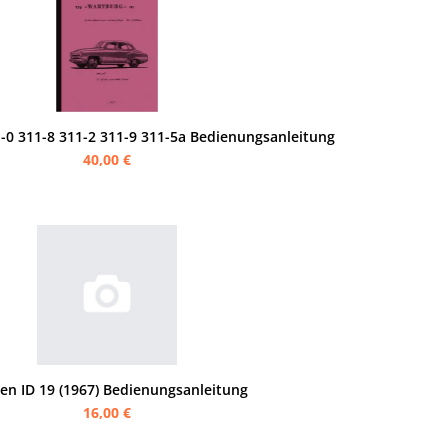
-0 311-8 311-2 311-9 311-5a Bedienungsanleitung
40,00 €
oen ID 19 (1967) Bedienungsanleitung
16,00 €