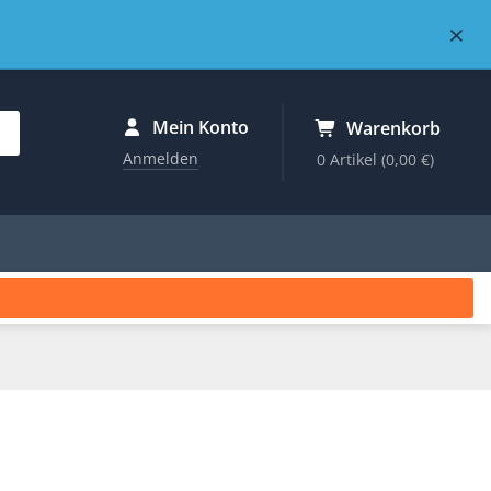
×
Mein Konto
Warenkorb
Anmelden
0 Artikel
(0,00 €)