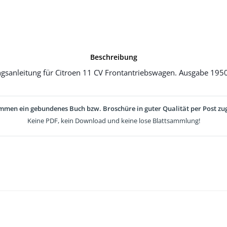
Beschreibung
gsanleitung für Citroen 11 CV Frontantriebswagen. Ausgabe 1950
mmen ein gebundenes Buch bzw. Broschüre in guter Qualität per Post zug
Keine PDF, kein Download und keine lose Blattsammlung!