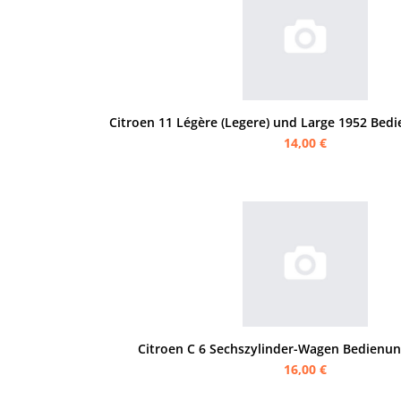
Citroen 11 Légère (Legere) und Large 1952 Bed
14,00 €
Citroen C 6 Sechszylinder-Wagen Bedienun
16,00 €