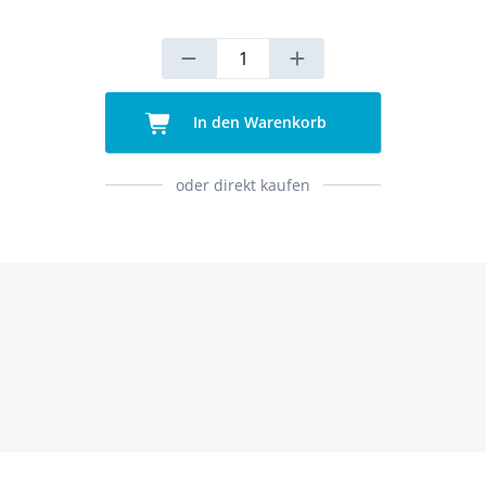
In den Warenkorb
oder direkt kaufen