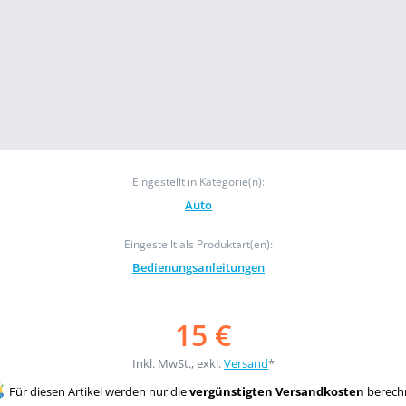
Eingestellt in Kategorie(n):
Auto
Eingestellt als Produktart(en):
Bedienungsanleitungen
15 €
Inkl. MwSt., exkl.
Versand
*
Für diesen Artikel werden nur die
vergünstigten Versandkosten
berech