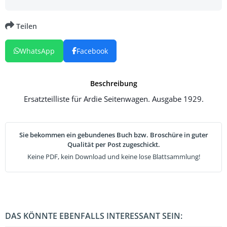
Teilen
WhatsApp
Facebook
Beschreibung
Ersatzteilliste für Ardie Seitenwagen. Ausgabe 1929.
Sie bekommen ein gebundenes Buch bzw. Broschüre in guter
Qualität per Post zugeschickt.
Keine PDF, kein Download und keine lose Blattsammlung!
DAS KÖNNTE EBENFALLS INTERESSANT SEIN: