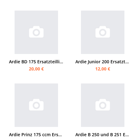
Ardie BD 175 Ersatzteilliste
Ardie Junior 200 Ersatzteilliste
20,00 €
12,00 €
Ardie Prinz 175 ccm Ersatzteilliste
Ardie B 250 und B 251 Ersatzteilliste