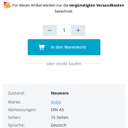
Für diesen Artikel werden nur die
vergünstigten Versandkosten
berechnet.
In den Warenkorb
oder direkt kaufen
Zustand:
Neuware
Marke:
Ardie
Abmessungen:
DIN A5
Seiten:
15 Seiten
Sprache:
Deutsch