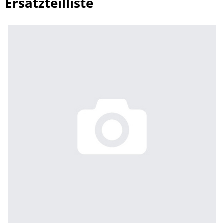
Ersatzteilliste