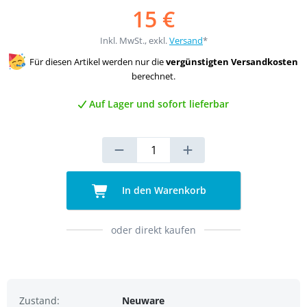
15 €
Inkl. MwSt., exkl.
Versand
*
Für diesen Artikel werden nur die
vergünstigten Versandkosten
berechnet.
Auf Lager und sofort lieferbar
In den Warenkorb
oder direkt kaufen
Zustand:
Neuware