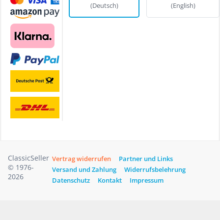
(Deutsch)
(English)
ClassicSeller
Vertrag widerrufen
Partner und Links
© 1976-
Versand und Zahlung
Widerrufsbelehrung
2026
Datenschutz
Kontakt
Impressum