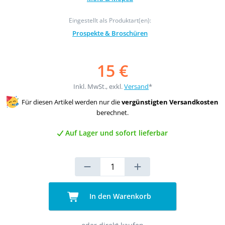
Eingestellt als Produktart(en):
Prospekte & Broschüren
15 €
Inkl. MwSt., exkl.
Versand
*
Für diesen Artikel werden nur die
vergünstigten Versandkosten
berechnet.
Auf Lager und sofort lieferbar
In den Warenkorb