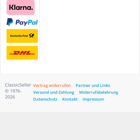
ClassicSeller
Vertrag widerrufen
Partner und Links
© 1976-
Versand und Zahlung
Widerrufsbelehrung
2026
Datenschutz
Kontakt
Impressum