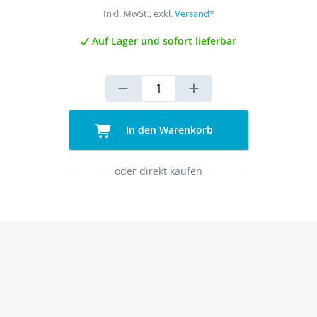
Inkl. MwSt., exkl.
Versand
*
Auf Lager und sofort lieferbar
In den Warenkorb
oder direkt kaufen