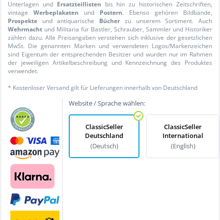
Unterlagen und
Ersatzteillisten
bis hin zu historischen Zeitschriften,
vintage
Werbeplakaten
und
Postern
. Ebenso gehören Bildbände,
Prospekte
und antiquarische
Bücher
zu unserem Sortiment. Auch
Wehrmacht
und Militaria für Bastler, Schrauber, Sammler und Historiker
zählen dazu. Alle Preisangaben verstehen sich inklusive der gesetzlichen
MwSt. Die genannten Marken und verwendeten Logos/Markenzeichen
sind Eigentum der entsprechenden Besitzer und wurden nur im Rahmen
der jeweiligen Artikelbeschreibung und Kennzeichnung des Produktes
verwendet.
* Kostenloser Versand gilt für Lieferungen innerhalb von Deutschland
Website / Sprache wählen:
ClassicSeller
ClassicSeller
Deutschland
International
(Deutsch)
(English)