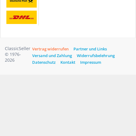
ClassicSeller
Vertrag widerrufen
Partner und Links
© 1976-
Versand und Zahlung
Widerrufsbelehrung
2026
Datenschutz
Kontakt
Impressum