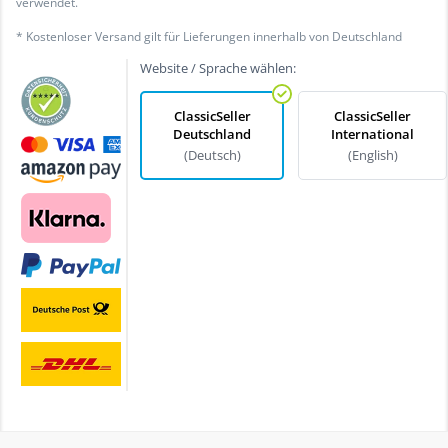
verwendet.
* Kostenloser Versand gilt für Lieferungen innerhalb von Deutschland
Website / Sprache wählen:
ClassicSeller
ClassicSeller
Deutschland
International
(Deutsch)
(English)