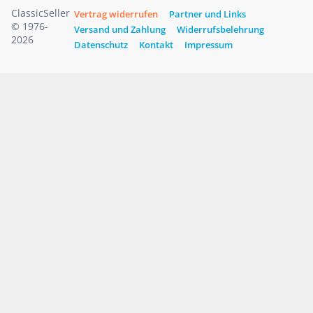
ClassicSeller
Vertrag widerrufen
Partner und Links
© 1976-
Versand und Zahlung
Widerrufsbelehrung
2026
Datenschutz
Kontakt
Impressum