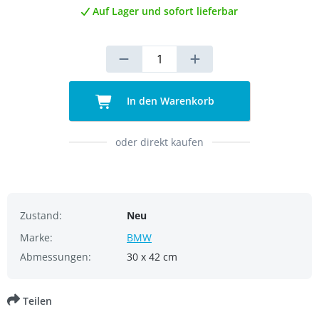
Auf Lager und sofort lieferbar
In den Warenkorb
oder direkt kaufen
Zustand:
Neu
Marke:
BMW
Abmessungen:
30 x 42 cm
Teilen