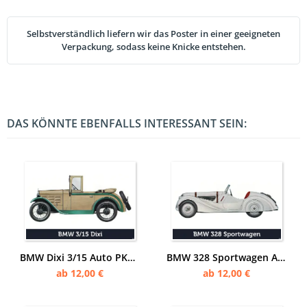
Selbstverständlich liefern wir das Poster in einer geeigneten
Verpackung, sodass keine Knicke entstehen.
DAS KÖNNTE EBENFALLS INTERESSANT SEIN:
BMW Dixi 3/15 Auto PKW Wagen Poster Plakat
BMW 328 Sportwagen Auto PKW Wagen Poster Plakat
ab 12,00 €
ab 12,00 €