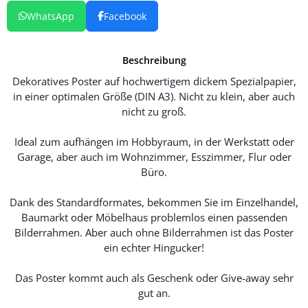
WhatsApp
Facebook
Beschreibung
Dekoratives Poster auf hochwertigem dickem Spezialpapier,
in einer optimalen Größe (DIN A3). Nicht zu klein, aber auch
nicht zu groß.
Ideal zum aufhängen im Hobbyraum, in der Werkstatt oder
Garage, aber auch im Wohnzimmer, Esszimmer, Flur oder
Büro.
Dank des Standardformates, bekommen Sie im Einzelhandel,
Baumarkt oder Möbelhaus problemlos einen passenden
Bilderrahmen. Aber auch ohne Bilderrahmen ist das Poster
ein echter Hingucker!
Das Poster kommt auch als Geschenk oder Give-away sehr
gut an.