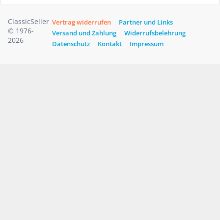
ClassicSeller
Vertrag widerrufen
Partner und Links
© 1976-
Versand und Zahlung
Widerrufsbelehrung
2026
Datenschutz
Kontakt
Impressum