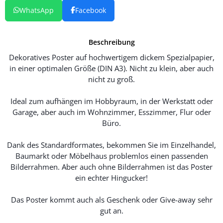
WhatsApp
Facebook
Beschreibung
Dekoratives Poster auf hochwertigem dickem Spezialpapier,
in einer optimalen Größe (DIN A3). Nicht zu klein, aber auch
nicht zu groß.
Ideal zum aufhängen im Hobbyraum, in der Werkstatt oder
Garage, aber auch im Wohnzimmer, Esszimmer, Flur oder
Büro.
Dank des Standardformates, bekommen Sie im Einzelhandel,
Baumarkt oder Möbelhaus problemlos einen passenden
Bilderrahmen. Aber auch ohne Bilderrahmen ist das Poster
ein echter Hingucker!
Das Poster kommt auch als Geschenk oder Give-away sehr
gut an.