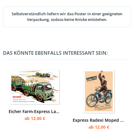
Selbstverständlich liefern wir das Poster in einer geeigneten
Verpackung, sodass keine Knicke entstehen.
DAS KÖNNTE EBENFALLS INTERESSANT SEIN:
Eicher Farm-Express Lastwagen Transporter Farmexpress LKW Poster Plakat
ab 12,00 €
Express Radexi Moped Poster Plakat
ab 12,00 €