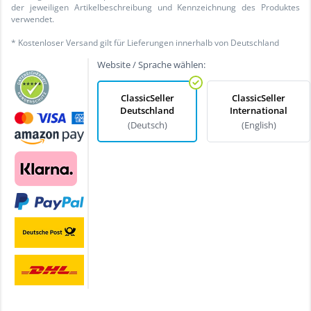
der jeweiligen Artikelbeschreibung und Kennzeichnung des Produktes
verwendet.
* Kostenloser Versand gilt für Lieferungen innerhalb von Deutschland
Website / Sprache wählen:
ClassicSeller
ClassicSeller
Deutschland
International
(Deutsch)
(English)