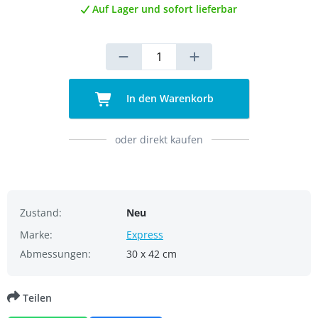
Auf Lager und sofort lieferbar
In den Warenkorb
oder direkt kaufen
Zustand:
Neu
Marke:
Express
Abmessungen:
30 x 42 cm
Teilen