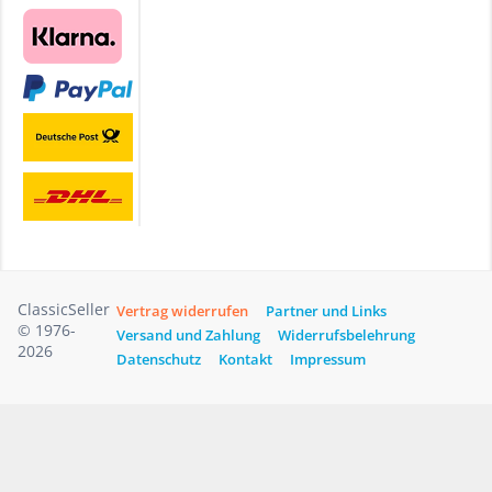
ClassicSeller
Vertrag widerrufen
Partner und Links
© 1976-
Versand und Zahlung
Widerrufsbelehrung
2026
Datenschutz
Kontakt
Impressum