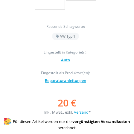
Passende Schlagworte:
VW Typ 1
Eingestellt in Kategorie(n):
Auto
Eingestellt als Produktart(en):
Reparaturanleitungen
20 €
Inkl. MwSt., exkl.
Versand
*
Für diesen Artikel werden nur die
vergünstigten Versandkosten
berechnet.