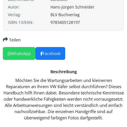
Autor:
Hans-Jürgen Schneider
Verlag:
BLV Buchverlag
ISBN-13/EAN:
9783405128197
Teilen
WhatsApp
Facebook
Beschreibung
Möchten Sie die Wartungsarbeiten und kleinerren
Reparaturen an Ihrem VW Käfer selbst durchführen? Dieses
Handbuch hilft Ihnen dabei. Besondere technische Kenntnisse
oder handwerkliche Fähigkeiten werden nicht vorrausgesetzt.
Alle Arbeitsanweisungen sind leicht verständlich und einfach
nachvollziehbar. Die einzelnen Handgriffe sind auf
überweigend farbigen Fotos darfgestellt.