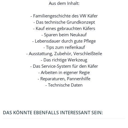
Aus dem Inhalt:
- Familiengeschichte des VW Käfer
- Das technische Grundkonzept
- Kauf eines gebrauchten Käfers
- Sparen beim Neukauf
- Lebensdauer durch gute Pflege
- Tips zum reifenkauf
- Ausstattung, Zubehör, Verschleißteile
- Das richtige Werkzeug
- Das Service-System für den Käfer
- Arbeiten in eigener Regie
- Reparaturen, Pannenhilfe
- Technische Daten
DAS KÖNNTE EBENFALLS INTERESSANT SEIN: