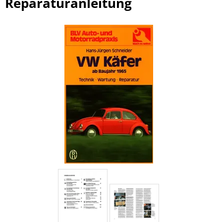
Reparaturanleitung