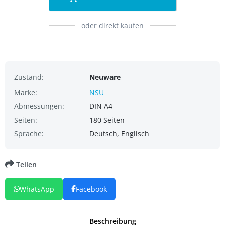
oder direkt kaufen
Zustand:
Neuware
Marke:
NSU
Abmessungen:
DIN A4
Seiten:
180 Seiten
Sprache:
Deutsch, Englisch
Teilen
WhatsApp
Facebook
Beschreibung