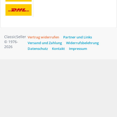
ClassicSeller
Vertrag widerrufen
Partner und Links
© 1976-
Versand und Zahlung
Widerrufsbelehrung
2026
Datenschutz
Kontakt
Impressum