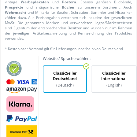
vintage
Werbeplakaten
und
Postern
. Ebenso gehören Bildbände,
Prospekte
und antiquarische
Bücher
zu unserem Sortiment. Auch
Wehrmacht
und Militaria für Bastler, Schrauber, Sammler und Historiker
zählen dazu. Alle Preisangaben verstehen sich inklusive der gesetzlichen
MwSt. Die genannten Marken und verwendeten Logos/Markenzeichen
sind Eigentum der entsprechenden Besitzer und wurden nur im Rahmen
der jeweiligen Artikelbeschreibung und Kennzeichnung des Produktes
verwendet.
* Kostenloser Versand gilt für Lieferungen innerhalb von Deutschland
Website / Sprache wählen:
ClassicSeller
ClassicSeller
Deutschland
International
(Deutsch)
(English)