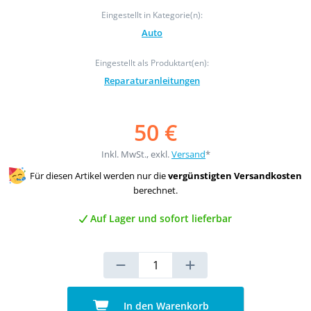
Eingestellt in Kategorie(n):
Auto
Eingestellt als Produktart(en):
Reparaturanleitungen
50 €
Inkl. MwSt., exkl.
Versand
*
Für diesen Artikel werden nur die
vergünstigten Versandkosten
berechnet.
Auf Lager und sofort lieferbar
In den Warenkorb