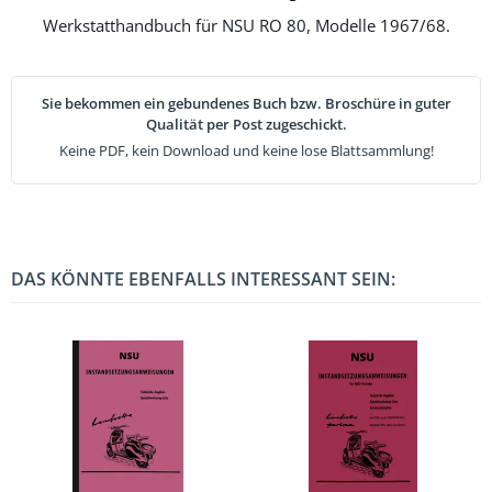
Werkstatthandbuch für NSU RO 80, Modelle 1967/68.
Sie bekommen ein gebundenes Buch bzw. Broschüre in guter
Qualität per Post zugeschickt.
Keine PDF, kein Download und keine lose Blattsammlung!
DAS KÖNNTE EBENFALLS INTERESSANT SEIN: