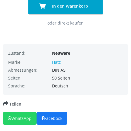
In den Warenkorb
oder direkt kaufen
Zustand:
Neuware
Marke:
Hatz
Abmessungen:
DIN A5
Seiten:
50 Seiten
Sprache:
Deutsch
Teilen
WhatsApp
Facebook