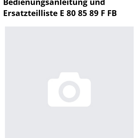
Bedienungsanleitung und
Ersatzteilliste E 80 85 89 F FB