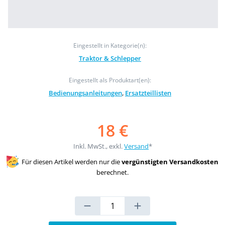
Eingestellt in Kategorie(n):
Traktor & Schlepper
Eingestellt als Produktart(en):
Bedienungsanleitungen
,
Ersatzteillisten
18 €
Inkl. MwSt., exkl.
Versand
*
Für diesen Artikel werden nur die
vergünstigten Versandkosten
berechnet.