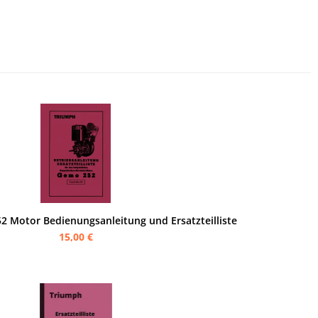
 Motor Bedienungsanleitung und Ersatzteilliste
15,00 €