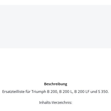
Beschreibung
Ersatzteilliste für Triumph B 200, B 200 L, B 200 LF und S 350.
Inhalts-Verzeichnis: