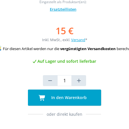
Eingestellt als Produktart(en):
Ersatzteillisten
15 €
Inkl. MwSt., exkl.
Versand
*
Für diesen Artikel werden nur die
vergünstigten Versandkosten
berech
Auf Lager und sofort lieferbar
In den Warenkorb
oder direkt kaufen