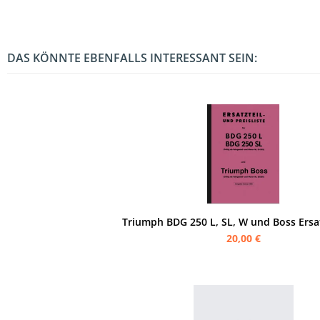
DAS KÖNNTE EBENFALLS INTERESSANT SEIN:
Triumph BDG 250 L, SL, W und Boss Ersat
20,00 €