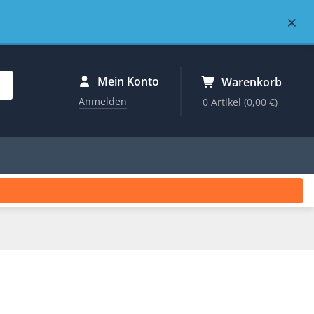
×
Mein Konto
Warenkorb
Anmelden
0 Artikel
(0,00 €)