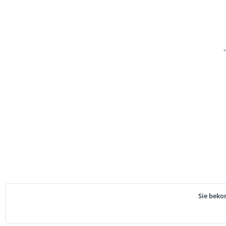
Sie beko