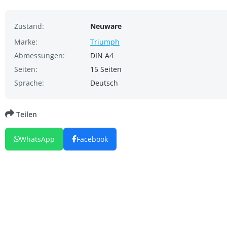
Zustand:
Neuware
Marke:
Triumph
Abmessungen:
DIN A4
Seiten:
15 Seiten
Sprache:
Deutsch
Teilen
WhatsApp
Facebook